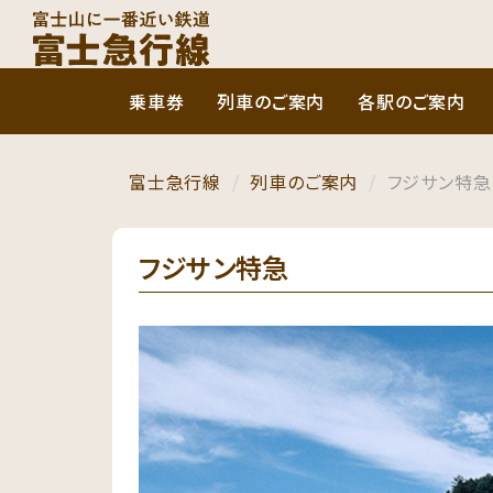
乗車券
列車のご案内
各駅のご案内
富士急行線
列車のご案内
フジサン特急
フジサン特急