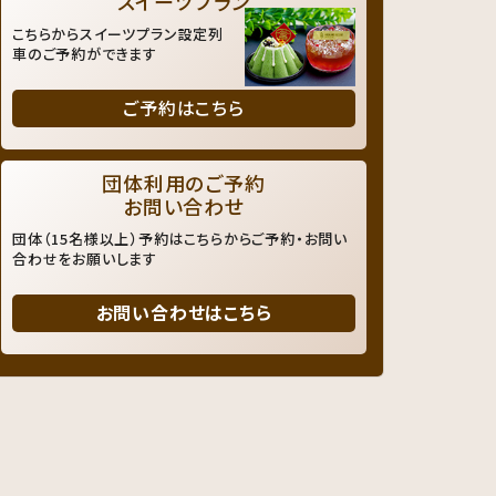
スイーツプラン
こちらからスイーツプラン設定列
車のご予約ができます
ご予約はこちら
団体利用のご予約
お問い合わせ
団体（15名様以上）予約はこちらからご予約・お問い
合わせをお願いします
お問い合わせはこちら