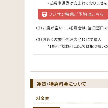
・ご乗車運賃は含まれておりません
フジサン特急ご予約はこちら
（２）お席が空いている場合は、当日窓口
（３）お近くの旅行代理店（*1）にて購入
*1旅行代理店によっては取り扱いが
運賃・特急料金について
料金表