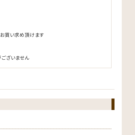
でお買い求め頂けます
ございません