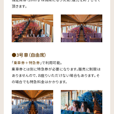
頂きます。
●3号車（自由席）
「
乗車券＋特急券
」で利用可能。
乗車券とは別に特急券が必要になります。販売に制限は
ありませんので、お座りいただけない場合もあります。そ
の場合でも特急料金はかかります。