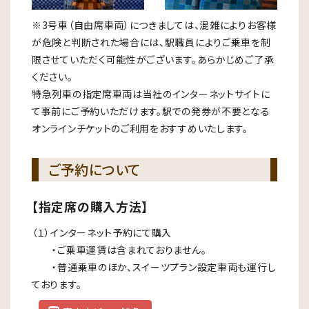
※3号車（自由席車両）につきましては、混雑によりお客様
が危険と判断された場合には、駅職員によりご乗車を制
限させていただく可能性がございます。あらかじめご了承
ください。
特急列車の指定席車両は当社のインターネットサイトに
て事前にご予約いただけます。駅での発券が不要となる
オンラインチケットのご利用をおすすめいたします。
ご予約について
【指定席の購入方法】
（１）インターネット予約にて購入
・ご乗車運賃は含まれておりません。
・普通乗車のほか、スイーツプラン設定車両も運行し
ております。