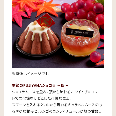
※画像はイメージです。
季節のFUJIYAMAショコラ ～秋～
ショコラムースを重ね、頂から流れるホワイトチョコレー
トで雪化粧をほどこした可憐な富士。
スプーンを入れると、中から現れるキャラメルムースのま
ろやかな甘みと、リンゴのコンフィチュールが放つ甘酸っ