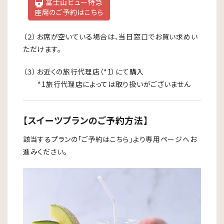
富士山ビュー特急
座席のご予約はこちら
（２）お席が空いている場合は、当日窓口でお買い求めい
ただけます。
（３）お近くの旅行代理店（*1）にて購入
*1旅行代理店によっては取り扱いがございません
【スイーツプランのご予約方法】
該当するプランの「ご予約はこちら」より専用ページへお
進みください。