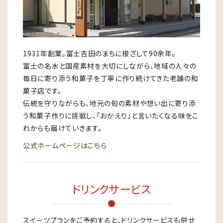
1931年創業。富士吉田のまちに根ざして90余年。
富士の名水と国産素材を大切にしながら、地域の人々の
毎日に寄り添う和菓子を丁寧に作り続けてきた老舗の和
菓子店です。
伝統を守りながらも、地元の旬の素材や想い出に寄り添
う和菓子作りに挑戦し、「おかえり」と言いたくなる味をこ
れからも届けていきます。
公式ホームページはこちら
ドリンクサービス
スイーツプランをご予約すると、ドリンクサービスも併せ