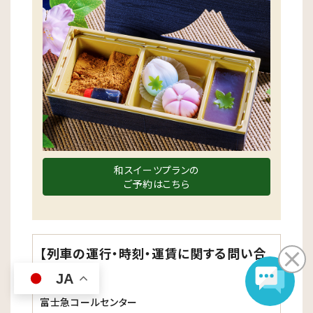
和スイーツプランの
ご予約はこちら
【列車の運行・時刻・運賃に関する問い合
わせ】
JA
富士急コールセンター