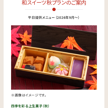
和スイーツ秋プランのご案内
平日提供メニュー（2026年9月〜）
※画像はイメージです。
四季を彩る上生菓子（秋）