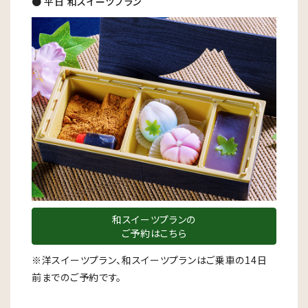
● 平日 和スイーツプラン
和スイーツプランの
ご予約はこちら
※洋スイーツプラン、和スイーツプランはご乗車の14日
前までのご予約です。