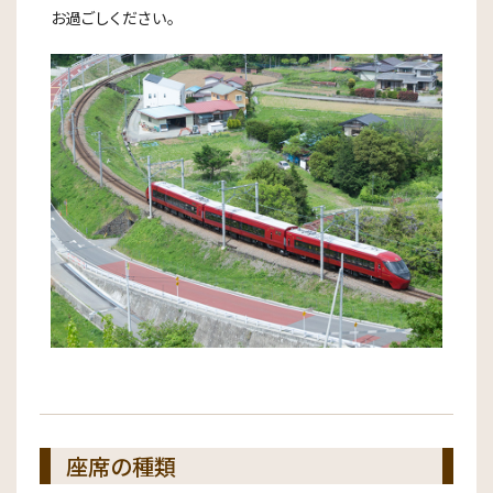
お過ごしください。
座席の種類