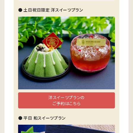
● 土日祝日限定 洋スイーツプラン
洋スイーツプランの
ご予約はこちら
● 平日 和スイーツプラン