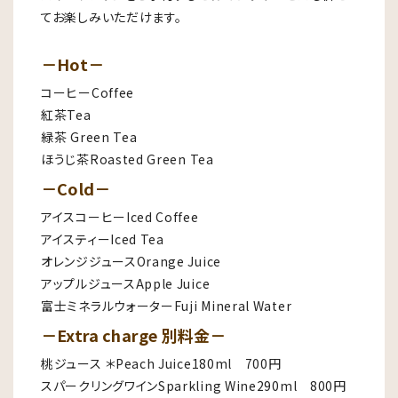
てお楽しみいただけます。
－Hot－
コーヒーCoffee
紅茶Tea
緑茶 Green Tea
ほうじ茶Roasted Green Tea
－Cold－
アイスコーヒーIced Coffee
アイスティーIced Tea
オレンジジュースOrange Juice
アップルジュースApple Juice
富士ミネラルウォーターFuji Mineral Water
－Extra charge 別料金－
桃ジュース ＊Peach Juice180ml 700円
スパークリングワインSparkling Wine290ml 800円