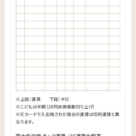
※上段：運賃 下段：キロ
※こどもは半額（10円未満端数切り上げ）
※ICカードで入出場された場合の運賃は切符運賃と異
なります。