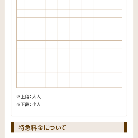
※上段：大人
※下段：小人
特急料金について