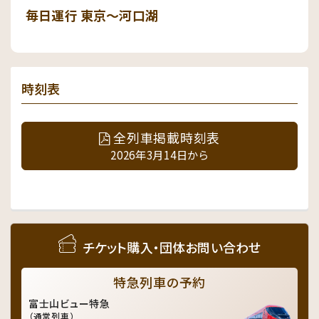
毎日運行 東京～河口湖
時刻表
全列車掲載時刻表
2026年3月14日から
チケット購入・団体お問い合わせ
特急列車の予約
富士山ビュー特急
（通常列車）