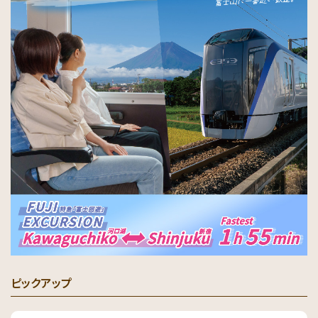
ピックアップ