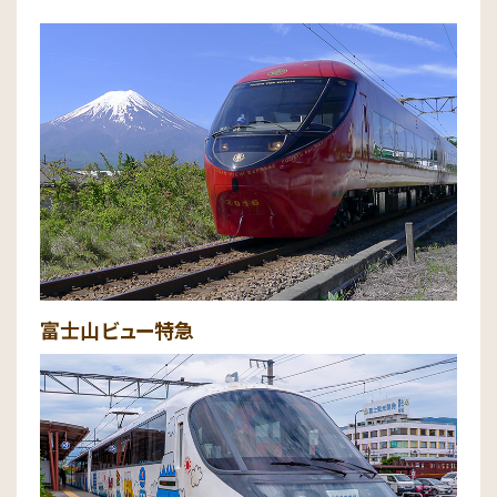
富士山ビュー特急