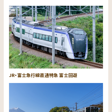
JR・富士急行線直通特急 富士回遊