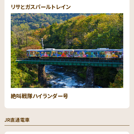
リサとガスパールトレイン
絶叫戦隊ハイランダー号
JR直通電車