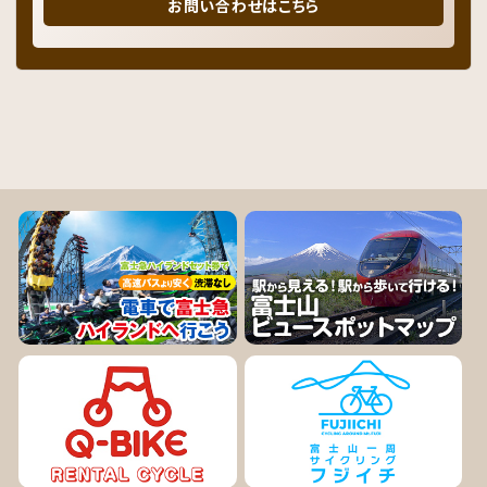
お問い合わせはこちら