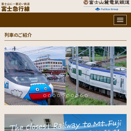
Togg
navig
列車のご紹介