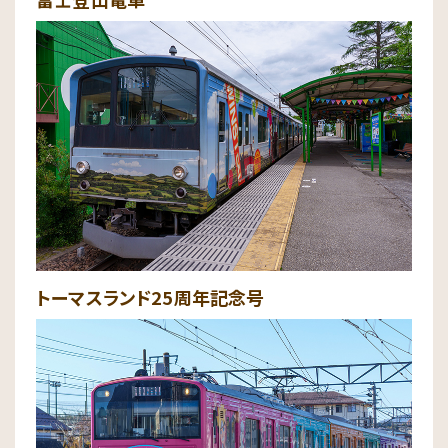
トーマスランド25周年記念号