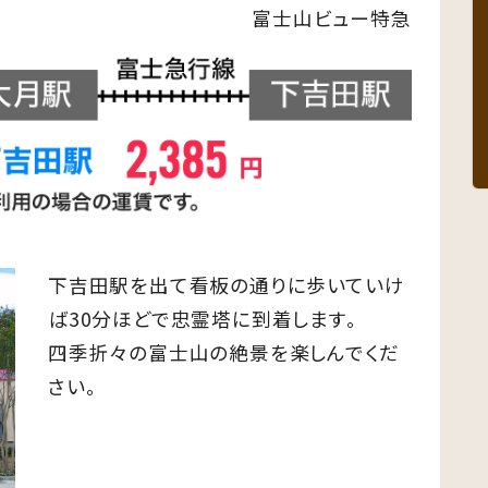
富士山ビュー特急
下吉田駅を出て看板の通りに歩いていけ
ば30分ほどで忠霊塔に到着します。
四季折々の富士山の絶景を楽しんでくだ
さい。