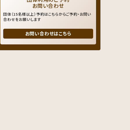
お問い合わせ
団体（15名様以上）予約はこちらからご予約・お問い
合わせをお願いします
お問い合わせはこちら