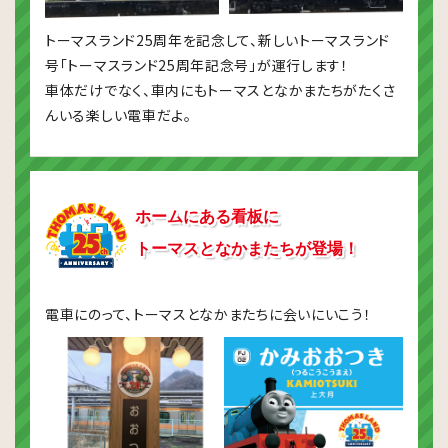
トーマスランド25周年を記念して、新しいトーマスランド
号「トーマスランド25周年記念号」が運行します！
車体だけでなく、車内にもトーマスとなかまたちがたくさ
んいる楽しい電車だよ。
ホームにある看板に
トーマスとなかまたちが登場！
電車にのって、トーマスとなかまたちに会いにいこう！