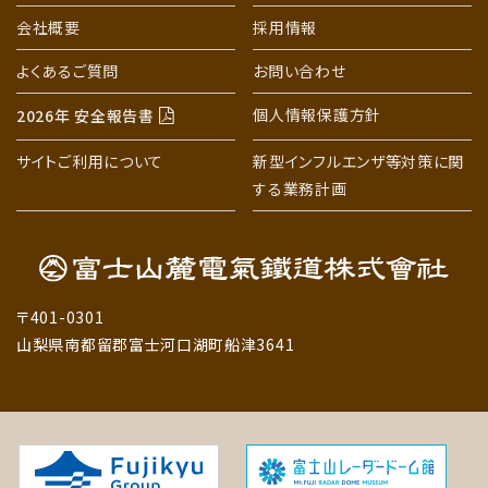
会社概要
採用情報
よくあるご質問
お問い合わせ
個人情報保護方針
2026年 安全報告書
サイトご利用について
新型インフルエンザ等対策に関
する業務計画
〒401-0301
山梨県南都留郡富士河口湖町船津3641