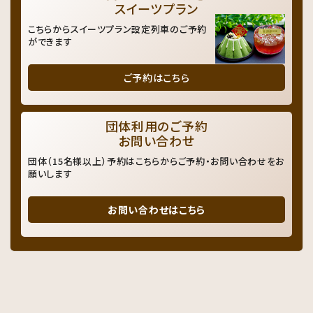
スイーツプラン
こちらからスイーツプラン設定列車のご予約
ができます
ご予約はこちら
団体利用のご予約
お問い合わせ
団体（15名様以上）予約はこちらからご予約・お問い合わせをお
願いします
お問い合わせはこちら