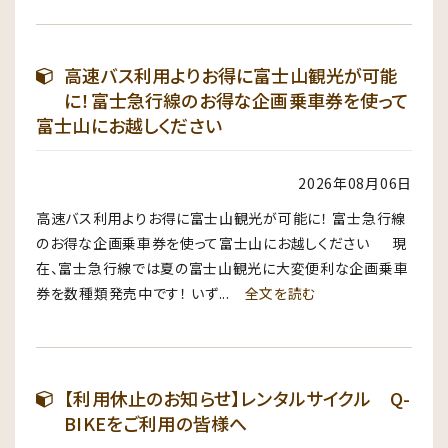
高速バス利用よりお得に富士山観光が可能
に！富士急行線のお得な企画乗車券を使って
富士山にお越しください
2026年08月06日
高速バス利用よりお得に富士山観光が可能に！ 富士急行線
のお得な企画乗車券を使って富士山にお越しください 現
在、富士急行線では夏の富士山観光に大変便利な企画乗車
券を数種類発売中です！ いず...
全文を読む
【利用休止のお知らせ】レンタルサイクル Q-
BIKEをご利用の皆様へ