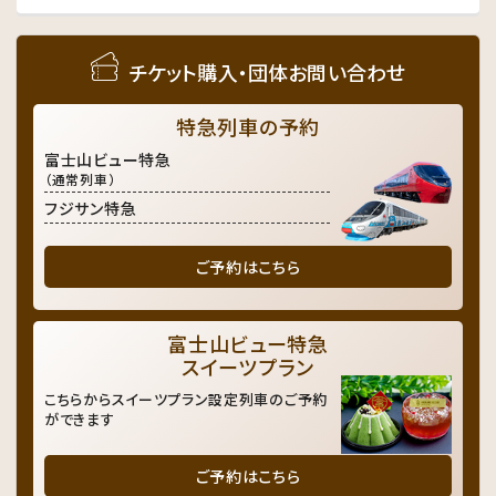
チケット購入・団体お問い合わせ
特急列車の予約
富士山ビュー特急
（通常列車）
フジサン特急
ご予約はこちら
富士山ビュー特急
スイーツプラン
こちらからスイーツプラン設定列車のご予約
ができます
ご予約はこちら