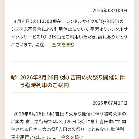
2026年08月04日
８月４日（火）13：00現在 レンタルサイクル「Q-BIKE」の
システム不具合による利用休止について 平素よりレンタルサ
イクルサービス「Q-BIKE」をご利用いただき、誠にありがとう
ございます。 現在...
全文を読む
2026年8月26日（水）吉田の火祭り開催に伴
う臨時列車のご案内
2026年07月17日
2026年8月26日（水）吉田の火祭り開催に伴う臨時列車の
ご案内 富士急行線では、8月26日（水）に富士吉田市にて開
催される日本三大奇祭「吉田の火祭り」にともない、臨時列
車を運行いたします。 ...
全文を読む