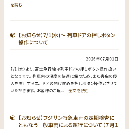
を読む
【お知らせ】7/1(水)～ 列車ドアの押しボタン
操作について
2026年07月01日
7/1（水）より、富士急行線は列車ドアの押しボタン操作扱い
となります。 列車内の温度を快適に保つため、また害虫の侵
入を防止する為、 ドアの開け閉めを押しボタン操作とさせて
いただきます。 お客様のご理...
全文を読む
【お知らせ】フジサン特急車両の定期検査に
ともなう一般車両による運行について（７月１