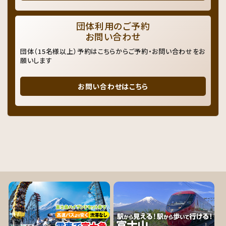
団体利用のご予約
お問い合わせ
団体（15名様以上）予約はこちらからご予約・お問い合わせをお
願いします
お問い合わせはこちら