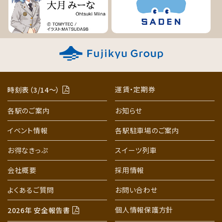
運賃・定期券
時刻表（3/14〜）
各駅のご案内
お知らせ
イベント情報
各駅駐車場のご案内
お得なきっぷ
スイーツ列車
会社概要
採用情報
よくあるご質問
お問い合わせ
個人情報保護方針
2026年 安全報告書