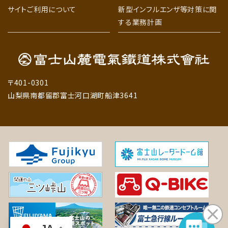
サイトご利用について
新型インフルエンザ等対策に関
する業務計画
〒401-0301
山梨県南都留郡富士河口湖町船津3641