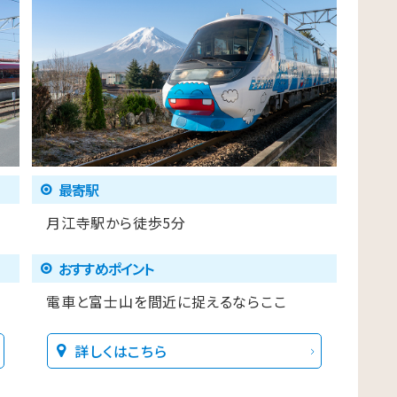
最寄駅
月江寺駅から徒歩5分
おすすめポイント
山
電車と富士山を間近に捉えるならここ
詳しくはこちら