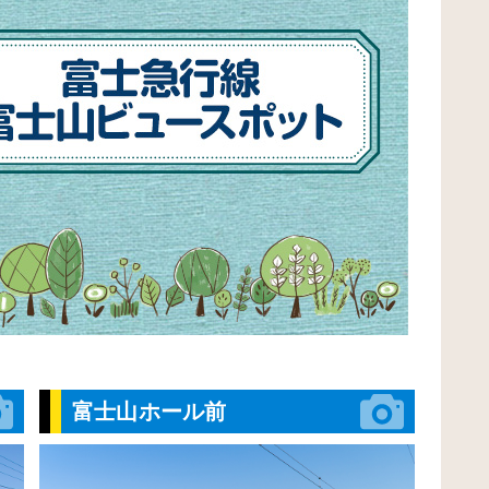
富士山ホール前