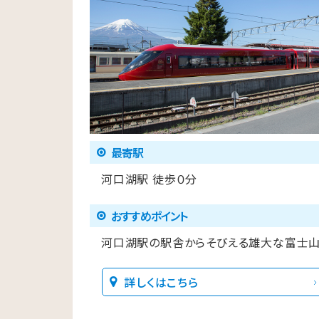
最寄駅
河口湖駅 徒歩０分
おすすめポイント
河口湖駅の駅舎からそびえる雄大な富士
詳しくはこちら