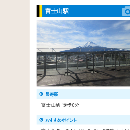
富士山駅
最寄駅
富士山駅 徒歩0分
おすすめポイント