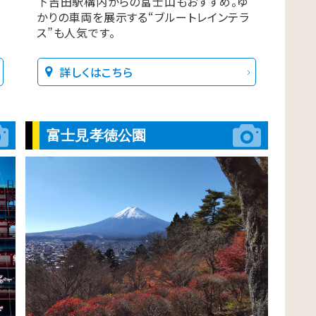
下吉田駅構内からの富士山もおすすめ。ゆ
かりの車両を展示する“ブルートレインテラ
ス”も人気です。
詳しくはこちら
富士見孝徳公園