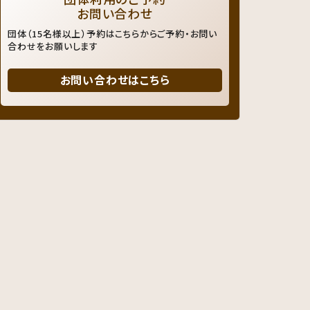
お問い合わせ
団体（15名様以上）予約はこちらからご予約・お問い
合わせをお願いします
お問い合わせはこちら