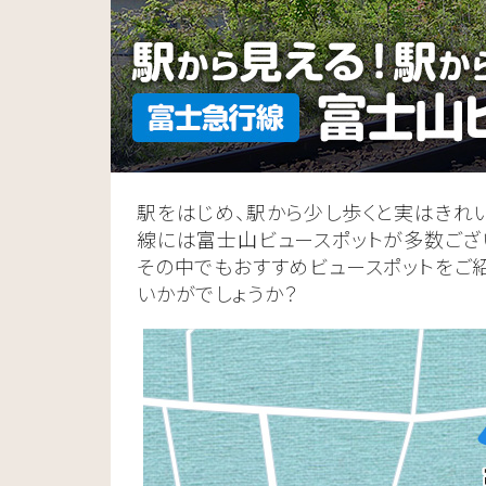
駅をはじめ、駅から少し歩くと実はきれ
線には富士山ビュースポットが多数ござ
その中でもおすすめビュースポットをご
いかがでしょうか？