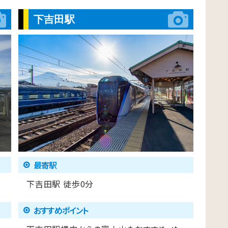
下吉田駅
最寄駅
下吉田駅 徒歩0分
おすすめポイント