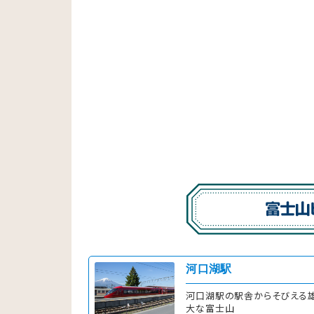
河口湖駅
河口湖駅の駅舎からそびえる
大な富士山