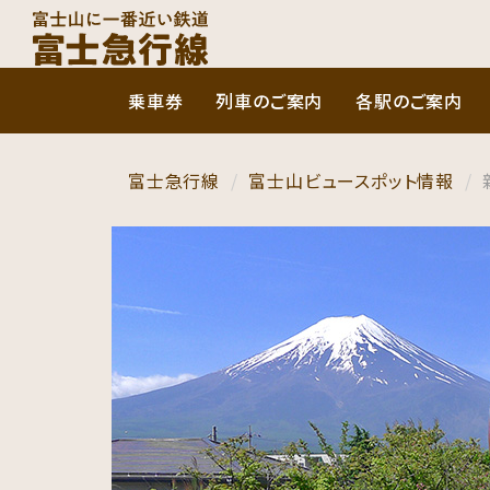
乗車券
列車のご案内
各駅のご案内
富士急行線
富士山ビュースポット情報