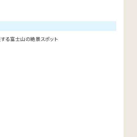
する富士山の絶景スポット