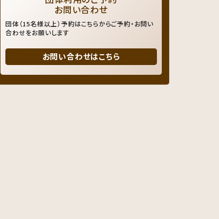
お問い合わせ
団体（15名様以上）予約はこちらからご予約・お問い
合わせをお願いします
お問い合わせはこちら