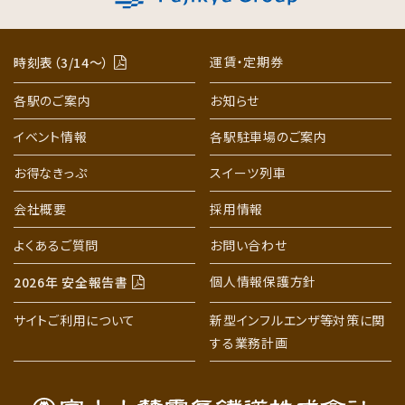
運賃・定期券
時刻表（3/14〜）
各駅のご案内
お知らせ
イベント情報
各駅駐車場のご案内
お得なきっぷ
スイーツ列車
会社概要
採用情報
よくあるご質問
お問い合わせ
個人情報保護方針
2026年 安全報告書
サイトご利用について
新型インフルエンザ等対策に関
する業務計画