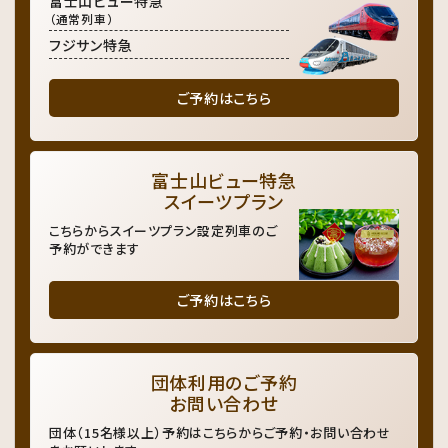
富士山ビュー特急
（通常列車）
フジサン特急
ご予約はこちら
富士山ビュー特急
スイーツプラン
こちらからスイーツプラン設定列車のご
予約ができます
ご予約はこちら
団体利用のご予約
お問い合わせ
団体（15名様以上）予約はこちらからご予約・お問い合わせ