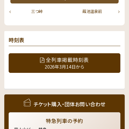
三つ峠
葭池温泉前
時刻表
全列車掲載時刻表
2026年3月14日から
チケット購入・団体お問い合わせ
特急列車の予約