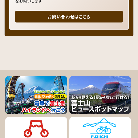
をお願いします
お問い合わせはこちら