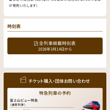
が発売いたします）
時刻表
全列車掲載時刻表
2026年3月14日から
チケット購入・団体お問い合わせ
特急列車の予約
富士山ビュー特急
（通常列車）