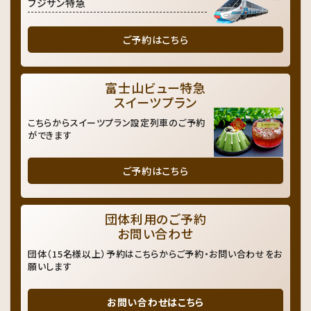
フジサン特急
ご予約はこちら
富士山ビュー特急
スイーツプラン
こちらからスイーツプラン設定列車のご予約
ができます
ご予約はこちら
団体利用のご予約
お問い合わせ
団体（15名様以上）予約はこちらからご予約・お問い合わせをお
願いします
お問い合わせはこちら