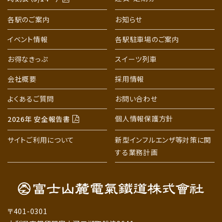
各駅のご案内
お知らせ
イベント情報
各駅駐車場のご案内
お得なきっぷ
スイーツ列車
会社概要
採用情報
よくあるご質問
お問い合わせ
個人情報保護方針
2026年 安全報告書
サイトご利用について
新型インフルエンザ等対策に関
する業務計画
〒401-0301