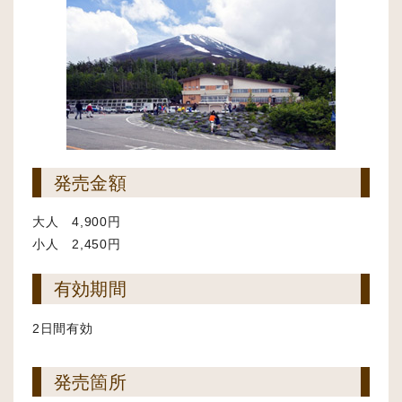
発売金額
大人 4,900円
小人 2,450円
有効期間
2日間有効
発売箇所