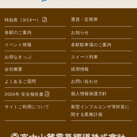
運賃・定期券
時刻表（3/14〜）
各駅のご案内
お知らせ
イベント情報
各駅駐車場のご案内
お得なきっぷ
スイーツ列車
会社概要
採用情報
よくあるご質問
お問い合わせ
個人情報保護方針
2026年 安全報告書
サイトご利用について
新型インフルエンザ等対策に
関する業務計画