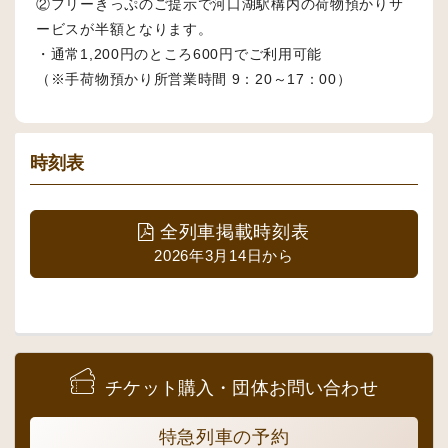
②フリーきっぷのご提示で河口湖駅構内の荷物預かりサ
ービスが半額となります。
・通常1,200円のところ600円でご利用可能
（※手荷物預かり所営業時間 9：20～17：00）
時刻表
全列車掲載時刻表
2026年3月14日から
チケット購入・団体お問い合わせ
特急列車の予約