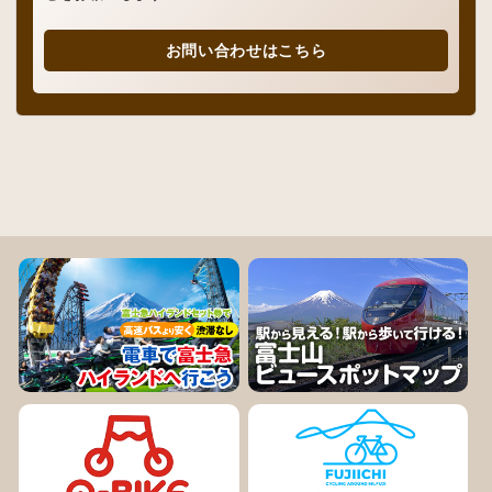
お問い合わせはこちら