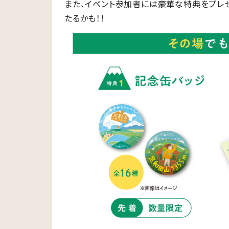
また、イベント参加者には豪華な特典をプレ
たるかも！！