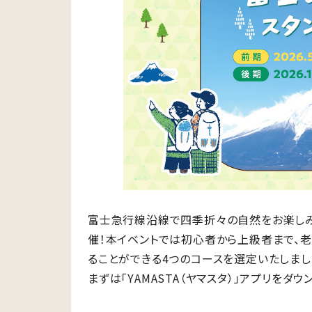
富士急行線沿線で四季折々の自然をお楽しみ
催！本イベントでは初心者から上級者まで、
ることができる4つのコースを選定いたしまし
まずは「YAMASTA（ヤマスタ）」アプリをダ