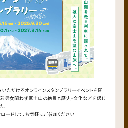
いただけるオンラインスタンプラリーイベントを開
老若男女問わず富士山の絶景と歴史・文化などを感じ
た。
ウンロードして、お気軽にご参加ください。