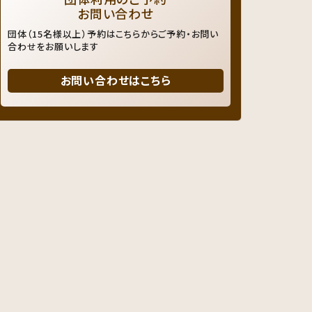
お問い合わせ
団体（15名様以上）予約はこちらからご予約・お問い
合わせをお願いします
お問い合わせはこちら