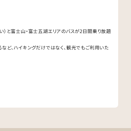
★
い）と富士山・富士五湖エリアのバスが2日間乗り放題
るなど、ハイキングだけではなく、観光でもご利用いた