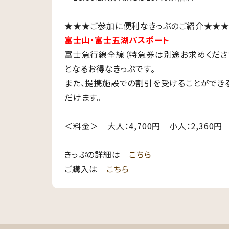
★★★ご参加に便利なきっぷのご紹介★★
富士山・富士五湖パスポート
富士急行線全線（特急券は別途お求めくださ
となるお得なきっぷです。
また、提携施設での割引を受けることができ
だけます。
＜料金＞ 大人：4,700円 小人：2,360円
きっぷの詳細は
こちら
ご購入は
こちら