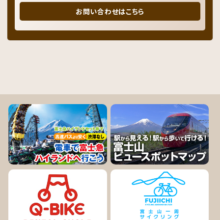
お問い合わせはこちら