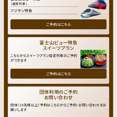
（通常列車）
フジサン特急
ご予約はこちら
富士山ビュー特急
スイーツプラン
こちらからスイーツプラン設定列車のご予約
ができます
ご予約はこちら
団体利用のご予約
お問い合わせ
団体（15名様以上）予約はこちらからご予約・お問い合わせをお
願いします