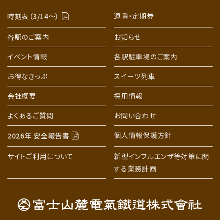
運賃・定期券
時刻表（3/14〜）
各駅のご案内
お知らせ
イベント情報
各駅駐車場のご案内
お得なきっぷ
スイーツ列車
会社概要
採用情報
よくあるご質問
お問い合わせ
個人情報保護方針
2026年 安全報告書
サイトご利用について
新型インフルエンザ等対策に関
する業務計画