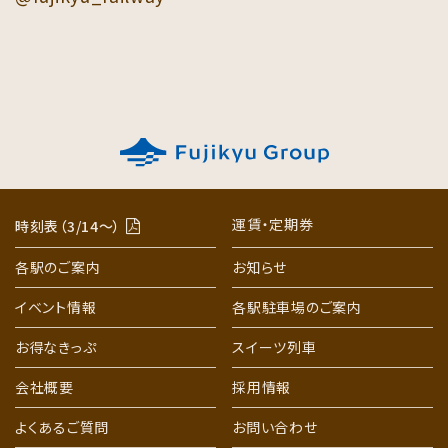
運賃・定期券
時刻表（3/14〜）
各駅のご案内
お知らせ
イベント情報
各駅駐車場のご案内
お得なきっぷ
スイーツ列車
会社概要
採用情報
よくあるご質問
お問い合わせ