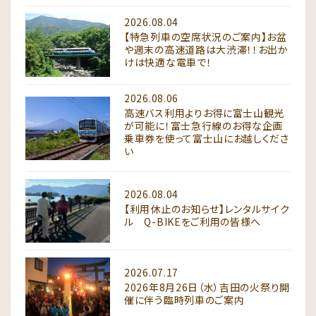
2026.08.04
【特急列車の空席状況のご案内】お盆
や週末の高速道路は大渋滞！！お出か
けは快適な電車で！
2026.08.06
高速バス利用よりお得に富士山観光
が可能に！富士急行線のお得な企画
乗車券を使って富士山にお越しくださ
い
2026.08.04
【利用休止のお知らせ】レンタルサイク
ル Q-BIKEをご利用の皆様へ
2026.07.17
2026年8月26日（水）吉田の火祭り開
催に伴う臨時列車のご案内