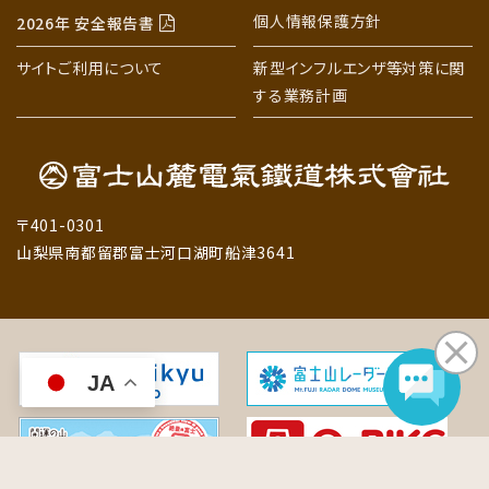
個人情報保護方針
2026年 安全報告書
サイトご利用について
新型インフルエンザ等対策に関
する業務計画
〒401-0301
山梨県南都留郡富士河口湖町船津3641
JA