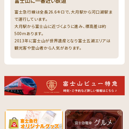
富士山に一番近い鉄道
富士急行線は全長26.6キロで、大月駅から河口湖駅ま
で運行しています。
大月駅から富士山に近づくように進み、標高差は約
500mあります。
2013年に富士山が世界遺産となり富士五湖エリアは
観光客や登山者から人気があります。