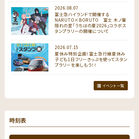
2026.08.07
富士急ハイランドで開催する
NARUTO×BORUTO 富士 木ノ葉
隠れの里「うちはの夏2026」コラボス
タンプラリーの開催について
2026.07.15
夏休み特別企画！富士急行線夏休み
子ども1日フリーきっぷを使ってスタン
プラリーを楽しもう！！
イベント一覧
時刻表