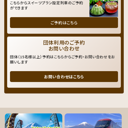
こちらからスイーツプラン設定列車のご予約
ができます
ご予約はこちら
団体利用のご予約
お問い合わせ
団体（15名様以上）予約はこちらからご予約・お問い合わせをお
願いします
お問い合わせはこちら