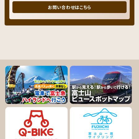
お問い合わせはこちら