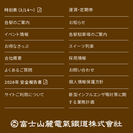
運賃・定期券
時刻表（3/14〜）
各駅のご案内
お知らせ
イベント情報
各駅駐車場のご案内
お得なきっぷ
スイーツ列車
会社概要
採用情報
よくあるご質問
お問い合わせ
個人情報保護方針
2026年 安全報告書
サイトご利用について
新型インフルエンザ等対策に関
する業務計画