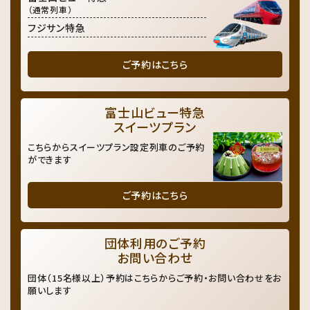
（通常列車）
フジサン特急
ご予約はこちら
富士山ビュー特急
スイーツプラン
こちらからスイーツプラン設定列車のご予約
ができます
ご予約はこちら
団体利用のご予約
お問い合わせ
団体（15名様以上）予約はこちらからご予約・お問い合わせをお
願いします