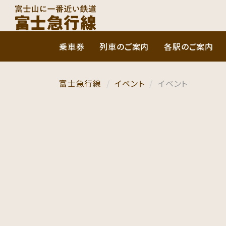
乗車券
列車のご案内
各駅のご案内
富士急行線
イベント
イベント