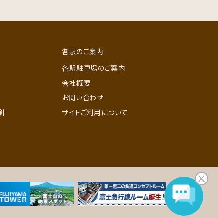
各駅のご案内
各駅駐車場のご案内
会社概要
お問い合わせ
針
サイトご利用について