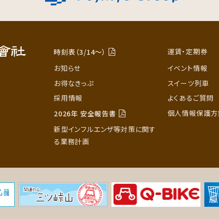
運賃・定期券
時刻表（3/14〜）
お知らせ
イベント情報
お得なきっぷ
スイーツ列車
採用情報
よくあるご質問
個人情報保護方
2026年 安全報告書
新型インフルエンザ等対策に関す
る業務計画