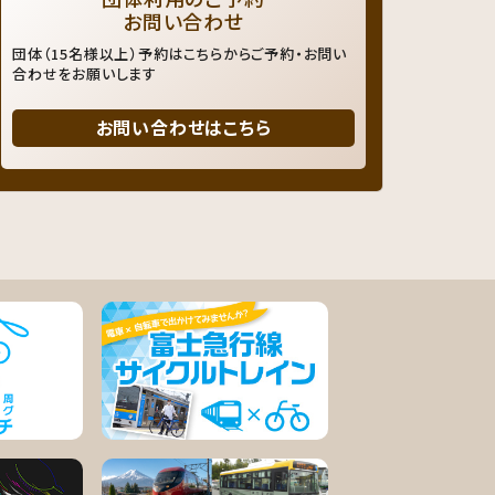
お問い合わせ
団体（15名様以上）予約はこちらからご予約・お問い
合わせをお願いします
お問い合わせはこちら