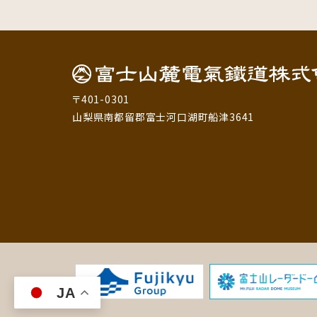
〒401-0301
山梨県南都留郡富士河口湖町船津3641
JA