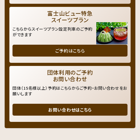
富士山ビュー特急
スイーツプラン
こちらからスイーツプラン設定列車のご予約
ができます
ご予約はこちら
団体利用のご予約
お問い合わせ
団体（15名様以上）予約はこちらからご予約・お問い合わせをお
願いします
お問い合わせはこちら