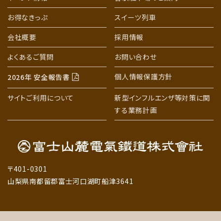
お得なきっぷ
スイーツ列車
会社概要
採用情報
よくあるご質問
お問い合わせ
個人情報保護方針
2026年 安全報告書
サイトご利用について
新型インフルエンザ等対策に関
する業務計画
〒401-0301
山梨県南都留郡富士河口湖町船津3641