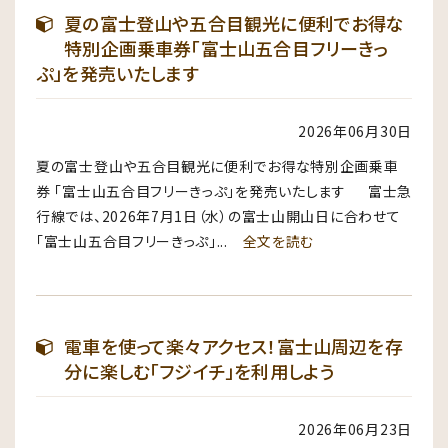
夏の富士登山や五合目観光に便利でお得な
特別企画乗車券「富士山五合目フリーきっ
ぷ」を発売いたします
2026年06月30日
夏の富士登山や五合目観光に便利でお得な特別企画乗車
券 「富士山五合目フリーきっぷ」を発売いたします 富士急
行線では、2026年7月1日（水）の富士山開山日に合わせて
「富士山五合目フリーきっぷ」...
全文を読む
電車を使って楽々アクセス！富士山周辺を存
分に楽しむ「フジイチ」を利用しよう
2026年06月23日