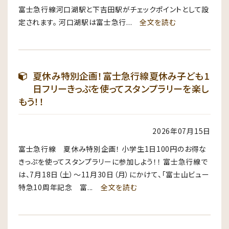
富士急行線河口湖駅と下吉田駅がチェックポイントとして設
定されます。 河口湖駅は富士急行...
全文を読む
夏休み特別企画！富士急行線夏休み子ども1
日フリーきっぷを使ってスタンプラリーを楽し
もう！！
2026年07月15日
富士急行線 夏休み特別企画！ 小学生1日100円のお得な
きっぷを使ってスタンプラリーに参加しよう！！ 富士急行線で
は、7月18日（土）〜11月30日（月）にかけて、「富士山ビュー
特急10周年記念 富...
全文を読む