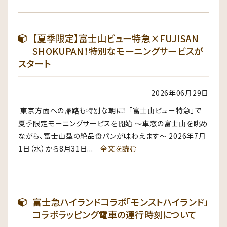
【夏季限定】富士山ビュー特急×FUJISAN
SHOKUPAN！特別なモーニングサービスが
スタート
2026年06月29日
東京方面への帰路も特別な朝に！ 「富士山ビュー特急」で
夏季限定モーニングサービスを開始 〜車窓の富士山を眺め
ながら、富士山型の絶品食パンが味わえます〜 2026年7月
1日（水）から8月31日...
全文を読む
富士急ハイランドコラボ「モンストハイランド」
コラボラッピング電車の運行時刻について