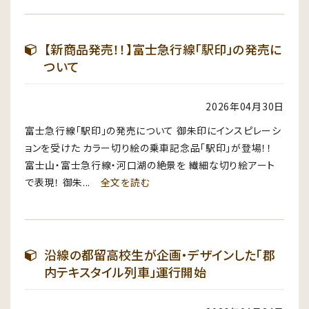
【新商品発売！！】富士急行線「駅印」の発売に
ついて
2026年04月30日
富士急行線「駅印」の発売について 御朱印にインスピレーシ
ョンを受けた カラー切り絵の乗車記念品「駅印」が登場！！
富士山・富士急行線・河口湖の絶景を 繊細な切り絵アート
で表現！ 御朱...
全文を読む
沿線の都留高校生が企画・デザインした「郡
内テキスタイル列車」運行開始