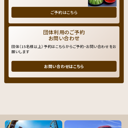
ご予約はこちら
団体利用のご予約
お問い合わせ
団体（15名様以上）予約はこちらからご予約・お問い合わせをお
願いします
お問い合わせはこちら