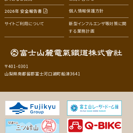
個人情報保護方針
2026年 安全報告書
サイトご利用について
新型インフルエンザ等対策に関
する業務計画
〒401-0301
山梨県南都留郡富士河口湖町船津3641