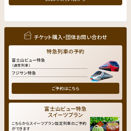
チケット購入・団体お問い合わせ
特急列車の予約
富士山ビュー特急
（通常列車）
フジサン特急
ご予約はこちら
富士山ビュー特急
スイーツプラン
こちらからスイーツプラン設定列車のご予約
ができます