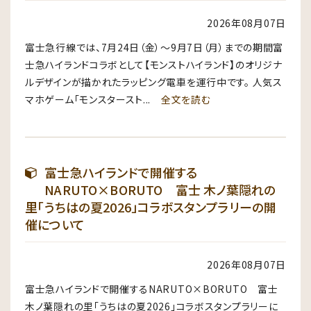
2026年08月07日
富士急行線では、7月24日（金）〜9月7日（月）までの期間富
士急ハイランドコラボとして【モンストハイランド】のオリジナ
ルデザインが描かれたラッピング電車を運行中です。 人気ス
マホゲーム「モンスタースト...
全文を読む
富士急ハイランドで開催する
NARUTO×BORUTO 富士 木ノ葉隠れの
里「うちはの夏2026」コラボスタンプラリーの開
催について
2026年08月07日
富士急ハイランドで開催するNARUTO×BORUTO 富士
木ノ葉隠れの里「うちはの夏2026」コラボスタンプラリーに