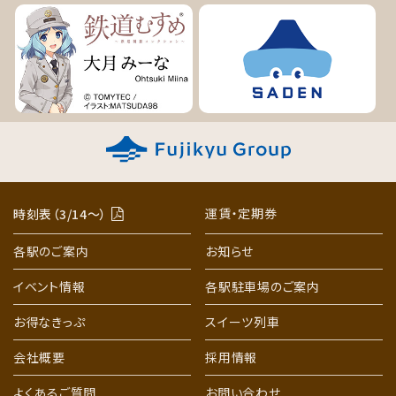
運賃・定期券
時刻表（3/14〜）
各駅のご案内
お知らせ
イベント情報
各駅駐車場のご案内
お得なきっぷ
スイーツ列車
会社概要
採用情報
よくあるご質問
お問い合わせ